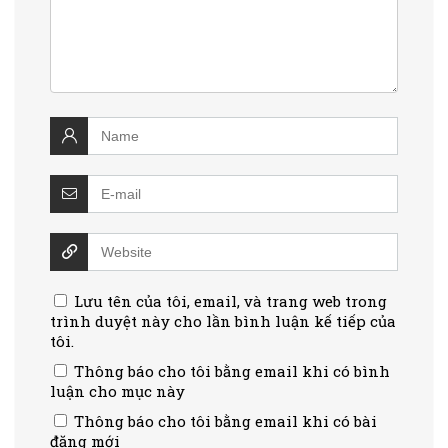
Lưu tên của tôi, email, và trang web trong
trình duyệt này cho lần bình luận kế tiếp của
tôi.
Thông báo cho tôi bằng email khi có bình
luận cho mục này
Thông báo cho tôi bằng email khi có bài
đăng mới