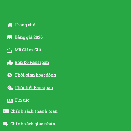
Trang chủ
Bảng giá 2026
Mã Giảm Giá
Bản Đồ Fansipan
Thời gian hoạt động
Thời tiết Fansipan
Tin tức
Chính sách thanh toán
Chính sách giao nhận