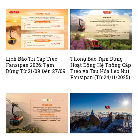
Lịch Bảo Trì Cáp Treo
Thông Báo Tạm Dừng
Fansipan 2026: Tạm
Hoạt Động Hệ Thống Cáp
Dừng Từ 21/09 Đến 27/09
Treo và Tàu Hỏa Leo Núi
Fansipan (Từ 24/11/2025)