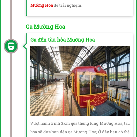
Mường Hoa
để trải nghiệm.
Ga Mường Hoa
Ga đến tàu hỏa Mường Hoa
Vượt hành trình 2km qua thung lũng Mường Hoa, tàu
hỏa sẽ đưa bạn đến ga Mường Hoa; Ở đây bạn có thể