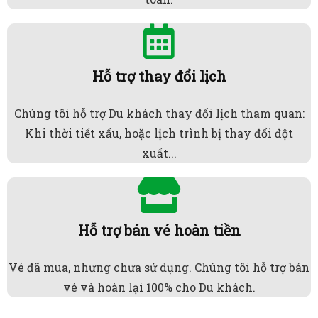
Hỗ trợ thay đổi lịch
Chúng tôi hỗ trợ Du khách thay đổi lịch tham quan:
Khi thời tiết xấu, hoặc lịch trình bị thay đổi đột
xuất...
Hỗ trợ bán vé hoàn tiền
Vé đã mua, nhưng chưa sử dụng. Chúng tôi hỗ trợ bán
vé và hoàn lại 100% cho Du khách.