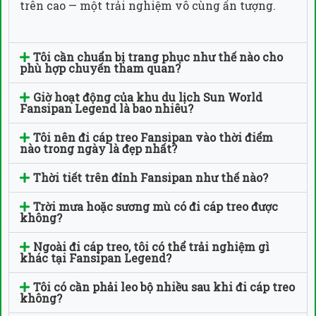
trên cao — một trải nghiệm vô cùng ấn tượng.
Tôi cần chuẩn bị trang phục như thế nào cho
phù hợp chuyến tham quan?
Giờ hoạt động của khu du lịch Sun World
Fansipan Legend là bao nhiêu?
Tôi nên đi cáp treo Fansipan vào thời điểm
nào trong ngày là đẹp nhất?
Thời tiết trên đỉnh Fansipan như thế nào?
Trời mưa hoặc sương mù có đi cáp treo được
không?
Ngoài đi cáp treo, tôi có thể trải nghiệm gì
khác tại Fansipan Legend?
Tôi có cần phải leo bộ nhiều sau khi đi cáp treo
không?