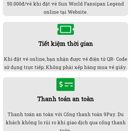
50.000đ/vé khi đặt vé Sun World Fansipan Legend
online tại Website.
Tiết kiệm thời gian
Khi đặt vé online, bạn nhận được vé điện tử QR- Code
sử dụng trực tiếp; Không phải xếp hàng mua vé giấy.
Thanh toán an toàn
Thanh toán an toàn với Cổng thanh toán 9Pay. Du
khách không lo rủi ro khi giao dịch qua cổng thanh
toán.