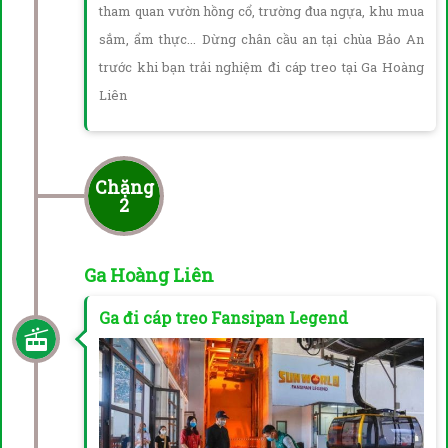
tham quan vườn hồng cổ, trường đua ngựa, khu mua
sắm, ẩm thực... Dừng chân cầu an tại chùa Bảo An
trước khi bạn trải nghiệm đi cáp treo tại Ga Hoàng
Liên
Chặng
2
Ga Hoàng Liên
Ga đi cáp treo Fansipan Legend