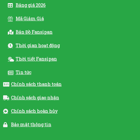
Bảng giá 2026
Mã Giảm Giá
Bản Đồ Fansipan
Thời gian hoạt động
Thời tiết Fansipan
Tin tức
Chính sách thanh toán
Chính sách giao nhận
Chính sách hoàn hủy
Bảo mật thông tin