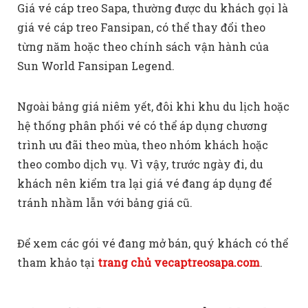
Giá vé cáp treo Sapa, thường được du khách gọi là
giá vé cáp treo Fansipan, có thể thay đổi theo
từng năm hoặc theo chính sách vận hành của
Sun World Fansipan Legend.
Ngoài bảng giá niêm yết, đôi khi khu du lịch hoặc
hệ thống phân phối vé có thể áp dụng chương
trình ưu đãi theo mùa, theo nhóm khách hoặc
theo combo dịch vụ. Vì vậy, trước ngày đi, du
khách nên kiểm tra lại giá vé đang áp dụng để
tránh nhầm lẫn với bảng giá cũ.
Để xem các gói vé đang mở bán, quý khách có thể
tham khảo tại
trang chủ vecaptreosapa.com
.