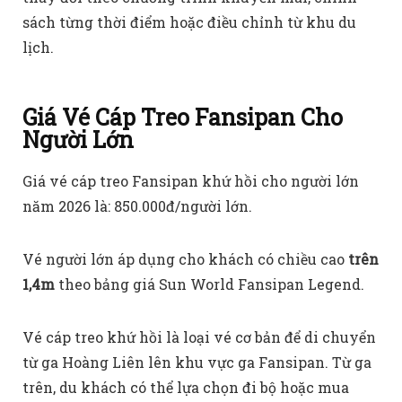
sách từng thời điểm hoặc điều chỉnh từ khu du
lịch.
Giá Vé Cáp Treo Fansipan Cho
Người Lớn
Giá vé cáp treo Fansipan khứ hồi cho người lớn
năm 2026 là: 850.000đ/người lớn.
Vé người lớn áp dụng cho khách có chiều cao
trên
1,4m
theo bảng giá Sun World Fansipan Legend.
Vé cáp treo khứ hồi là loại vé cơ bản để di chuyển
từ ga Hoàng Liên lên khu vực ga Fansipan. Từ ga
trên, du khách có thể lựa chọn đi bộ hoặc mua