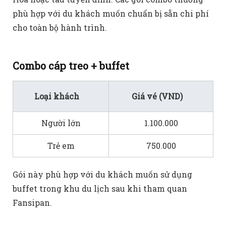
phù hợp với du khách muốn chuẩn bị sẵn chi phí
cho toàn bộ hành trình.
Combo cáp treo + buffet
Loại khách
Giá vé (VND)
Người lớn
1.100.000
Trẻ em
750.000
Gói này phù hợp với du khách muốn sử dụng
buffet trong khu du lịch sau khi tham quan
Fansipan.