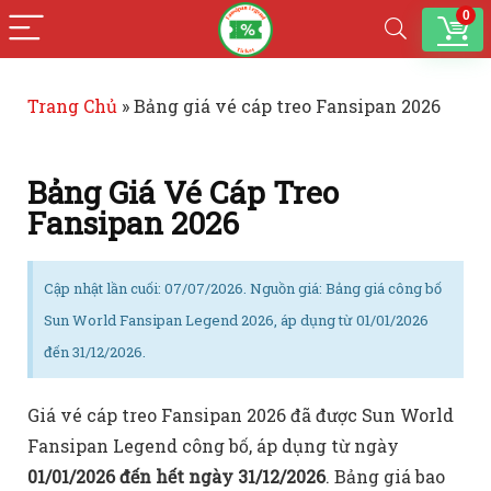
0
Trang Chủ
»
Bảng giá vé cáp treo Fansipan 2026
Bảng Giá Vé Cáp Treo
Fansipan 2026
Cập nhật lần cuối: 07/07/2026. Nguồn giá: Bảng giá công bố
Sun World Fansipan Legend 2026, áp dụng từ 01/01/2026
đến 31/12/2026.
Giá vé cáp treo Fansipan 2026 đã được Sun World
Fansipan Legend công bố, áp dụng từ ngày
01/01/2026 đến hết ngày 31/12/2026
. Bảng giá bao