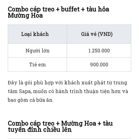
Combo cáp treo + buffet + tàu hỏa
Mường Hoa
Loại khách
Giá vé (VND)
Người lớn
1.250.000
Trẻ em
900.000
Đây là gói phù hợp với khách xuất phát từ trung
tâm Sapa, muốn có hành trình thuận tiện hơn và
bao gồm cả bữa ăn.
Combo cáp treo + Mường Hoa + tàu
tuyến đỉnh chiều lên