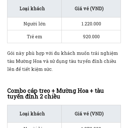
Loại khách
Giá vé (VND)
Người lớn
1.220.000
Trẻ em
920.000
Gói này phù hợp với du khách muốn trải nghiệm
tàu Mường Hoa và sử dụng tàu tuyến đỉnh chiều
lên để tiết kiệm sức.
Combo cáp treo + Mường Hoa + tàu
tuyến đỉnh 2 chiều
Loại khách
Giá vé (VND)