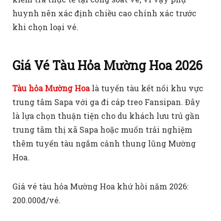
huynh nên xác định chiều cao chính xác trước
khi chọn loại vé.
Giá Vé Tàu Hỏa Mường Hoa 2026
Tàu hỏa Mường Hoa
là tuyến tàu kết nối khu vực
trung tâm Sapa với ga đi cáp treo Fansipan. Đây
là lựa chọn thuận tiện cho du khách lưu trú gần
trung tâm thị xã Sapa hoặc muốn trải nghiệm
thêm tuyến tàu ngắm cảnh thung lũng Mường
Hoa.
Giá vé tàu hỏa Mường Hoa khứ hồi năm 2026:
200.000đ/vé.