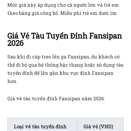
Mức giá này áp dụng cho cả người lớn và trẻ em
theo bảng giá công bố. Miễn phí trẻ em dưới 1m
Giá Vé Tàu Tuyến Đỉnh Fansipan
2026
Sau khi đi cáp treo lên ga Fansipan, du khách có
thể đi bộ qua hệ thống bậc thang hoặc sử dụng tàu
tuyến đỉnh để lên gần khu vực đỉnh Fansipan
hơn.
Giá vé tàu tuyến đỉnh Fansipan năm 2026:
Loại vé tàu tuyến đỉnh
Giá vé (VND)