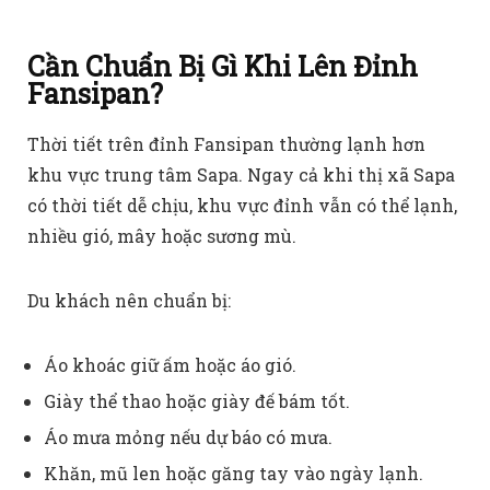
Cần Chuẩn Bị Gì Khi Lên Đỉnh
Fansipan?
Thời tiết trên đỉnh Fansipan thường lạnh hơn
khu vực trung tâm Sapa. Ngay cả khi thị xã Sapa
có thời tiết dễ chịu, khu vực đỉnh vẫn có thể lạnh,
nhiều gió, mây hoặc sương mù.
Du khách nên chuẩn bị:
Áo khoác giữ ấm hoặc áo gió.
Giày thể thao hoặc giày đế bám tốt.
Áo mưa mỏng nếu dự báo có mưa.
Khăn, mũ len hoặc găng tay vào ngày lạnh.