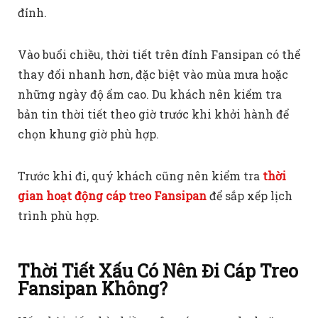
đỉnh.
Vào buổi chiều, thời tiết trên đỉnh Fansipan có thể
thay đổi nhanh hơn, đặc biệt vào mùa mưa hoặc
những ngày độ ẩm cao. Du khách nên kiểm tra
bản tin thời tiết theo giờ trước khi khởi hành để
chọn khung giờ phù hợp.
Trước khi đi, quý khách cũng nên kiểm tra
thời
gian hoạt động cáp treo Fansipan
để sắp xếp lịch
trình phù hợp.
Thời Tiết Xấu Có Nên Đi Cáp Treo
Fansipan Không?