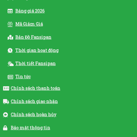
Bảng giá 2026
Mã Giảm Giá
Bản Đồ Fansipan
Thời gian hoạt động
Thời tiết Fansipan
Tin tức
Chính sách thanh toán
Chính sách giao nhận
Chính sách hoàn hủy
Bảo mật thông tin