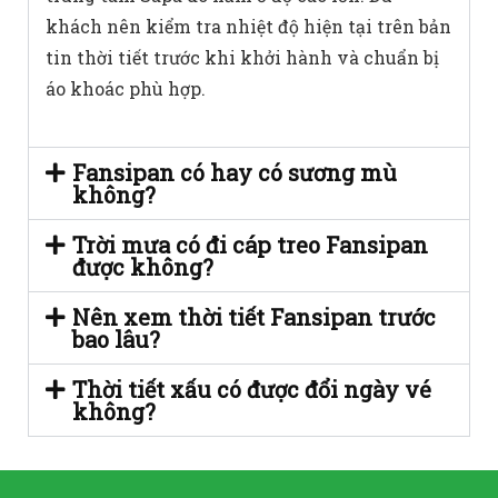
khách nên kiểm tra nhiệt độ hiện tại trên bản
tin thời tiết trước khi khởi hành và chuẩn bị
áo khoác phù hợp.
Fansipan có hay có sương mù
không?
Trời mưa có đi cáp treo Fansipan
được không?
Nên xem thời tiết Fansipan trước
bao lâu?
Thời tiết xấu có được đổi ngày vé
không?