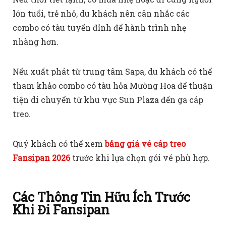
lớn tuổi, trẻ nhỏ, du khách nên cân nhắc các
combo có tàu tuyến đỉnh để hành trình nhẹ
nhàng hơn.
Nếu xuất phát từ trung tâm Sapa, du khách có thể
tham khảo combo có tàu hỏa Mường Hoa để thuận
tiện di chuyển từ khu vực Sun Plaza đến ga cáp
treo.
Quý khách có thể xem
bảng giá vé cáp treo
Fansipan 2026
trước khi lựa chọn gói vé phù hợp.
Các Thông Tin Hữu Ích Trước
Khi Đi Fansipan