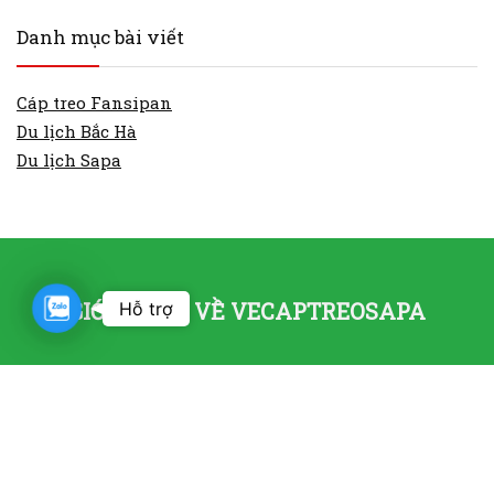
Danh mục bài viết
Cáp treo Fansipan
Du lịch Bắc Hà
Du lịch Sapa
Zalo
GIỚI THIỆU VỀ VECAPTREOSAPA
Hỗ trợ
Trang web https://vecaptreosapa.com là
nền tảng đặt vé trực
tuyến chính thức
cho Sun World Fansipan Legend. Chúng tôi tự
hào mang đến cho du khách trong và ngoài nước một kênh đặt
vé
nhanh chóng – tiện lợi – an toàn – ưu đãi
.
Với phương châm
“Trải nghiệm dễ dàng – Hành trình trọn vẹn”
,