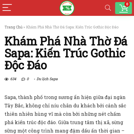
0
Trang Chủ
»
Khám Phá Nhà Thờ Đá Sapa: Kiến Trúc Gothic Độc Đáo
Khám Phá Nhà Thờ Đá
Sapa: Kiến Trúc Gothic
Độc Đáo
634
0
Du lịch Sapa
Sapa, thành phố trong sương ẩn hiện giữa đại ngàn
Tây Bắc, không chỉ níu chân du khách bởi cảnh sắc
thiên nhiên hùng vĩ mà còn bởi những nét chấm
phá kiến trúc độc đáo. Giữa trung tâm thị xã, sừng
sững một công trình mang đậm dấu ấn thời gian –