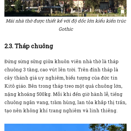
Mái nhà thờ được thiết kế với độ dốc lớn kiểu kiến trúc
Gothic
2.3.
Tháp chuông
Đứng sừng sững giữa khuôn viên nhà thờ là tháp
chuông 3 tầng, cao vút lên trời. Trên đỉnh tháp là
cây thánh giá uy nghiêm, biểu tượng của đức tin
Kitô giáo. Bên trong tháp treo một quả chuông lớn,
nặng khoảng 500kg. Mỗi khi đến giờ hành lễ, tiếng
chuông ngân vang, trầm hùng, lan tỏa khắp thị trấn,
tạo nên không khí trang nghiêm và linh thiêng.