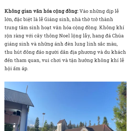
Không gian văn hóa cộng đồng:
Vào những dịp lễ
lớn, đặc biệt là lễ Giáng sinh, nhà thờ trở thành
trung tâm sinh hoạt văn hóa cộng đồng. Không khí
rộn ràng với cây thông Noel lộng lẫy, hang đá Chúa
giáng sinh và những ánh đèn lung linh sắc màu,
thu hút đông đảo người dân địa phương và du khách
đến tham quan, vui chơi và tận hưởng không khí lễ
hội ấm áp.