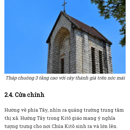
Tháp chuông 3 tầng cao với cây thánh giá trên nóc mái
2.4.
Cửa chính
Hướng về phía Tây, nhìn ra quảng trường trung tâm
thị xã. Hướng Tây trong Kitô giáo mang ý nghĩa
tượng trưng cho nơi Chúa Kitô sinh ra và lớn lên.