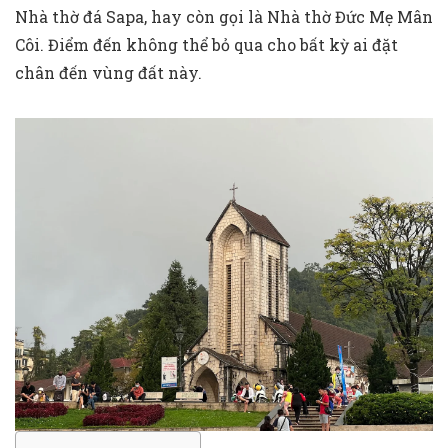
Nhà thờ đá Sapa, hay còn gọi là Nhà thờ Đức Mẹ Mân
Côi. Điểm đến không thể bỏ qua cho bất kỳ ai đặt
chân đến vùng đất này.