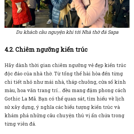
Du khách cầu nguyện khi tới Nhà thờ đá Sapa
4.2.
Chiêm ngưỡng kiến trúc
Hãy dành thời gian chiêm ngưỡng vẻ đẹp kiến trúc
độc đáo của nhà thờ. Từ tổng thể hài hòa đến từng
chi tiết nhỏ như mái nhà, tháp chuông, cửa sổ kính
màu, hoa văn trang trí… đều mang đậm phong cách
Gothic La Mã. Bạn có thể quan sát, tìm hiểu về lịch
sử xây dựng, ý nghĩa các biểu tượng kiến trúc và
khám phá những câu chuyện thú vị ẩn chứa trong
từng viên đá.