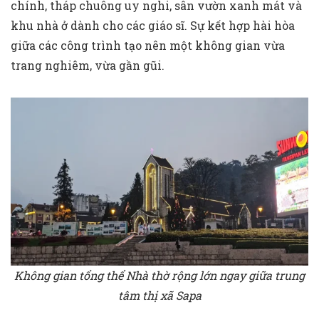
chính, tháp chuông uy nghi, sân vườn xanh mát và
khu nhà ở dành cho các giáo sĩ. Sự kết hợp hài hòa
giữa các công trình tạo nên một không gian vừa
trang nghiêm, vừa gần gũi.
Không gian tổng thể Nhà thờ rộng lớn ngay giữa trung
tâm thị xã Sapa