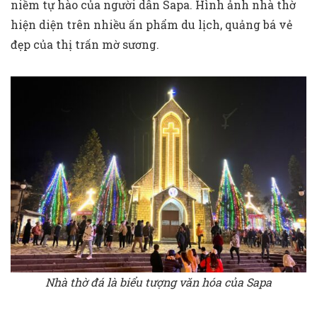
niềm tự hào của người dân Sapa. Hình ảnh nhà thờ
hiện diện trên nhiều ấn phẩm du lịch, quảng bá vẻ
đẹp của thị trấn mờ sương.
Nhà thờ đá là biểu tượng văn hóa của Sapa