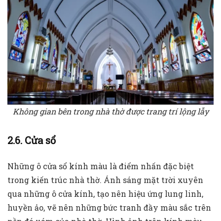
Không gian bên trong nhà thờ được trang trí lộng lẫy
2.6.
Cửa sổ
Những ô cửa sổ kính màu là điểm nhấn đặc biệt
trong kiến trúc nhà thờ. Ánh sáng mặt trời xuyên
qua những ô cửa kính, tạo nên hiệu ứng lung linh,
huyền ảo, vẽ nên những bức tranh đầy màu sắc trên