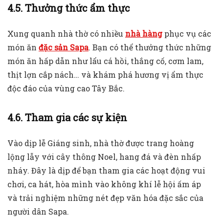
4.5.
Thưởng thức ẩm thực
Xung quanh nhà thờ có nhiều
nhà hàng
phục vụ các
món ăn
đặc sản Sapa
. Bạn có thể thưởng thức những
món ăn hấp dẫn như lẩu cá hồi, thắng cố, cơm lam,
thịt lợn cắp nách… và khám phá hương vị ẩm thực
độc đáo của vùng cao Tây Bắc.
4.6.
Tham gia các sự kiện
Vào dịp lễ Giáng sinh, nhà thờ được trang hoàng
lộng lẫy với cây thông Noel, hang đá và đèn nhấp
nháy. Đây là dịp để bạn tham gia các hoạt động vui
chơi, ca hát, hòa mình vào không khí lễ hội ấm áp
và trải nghiệm những nét đẹp văn hóa đặc sắc của
người dân Sapa.