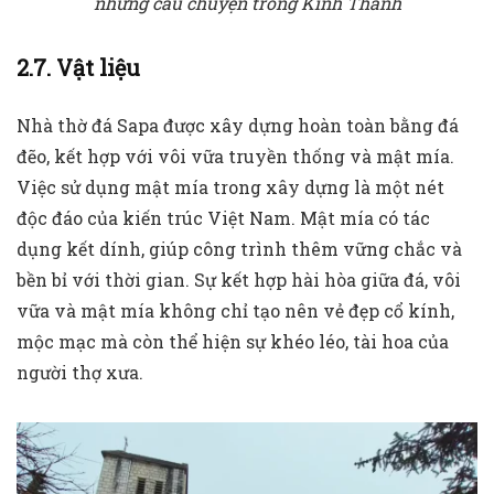
những câu chuyện trong Kinh Thánh
2.7.
Vật liệu
Nhà thờ đá Sapa được xây dựng hoàn toàn bằng đá
đẽo, kết hợp với vôi vữa truyền thống và mật mía.
Việc sử dụng mật mía trong xây dựng là một nét
độc đáo của kiến trúc Việt Nam. Mật mía có tác
dụng kết dính, giúp công trình thêm vững chắc và
bền bỉ với thời gian. Sự kết hợp hài hòa giữa đá, vôi
vữa và mật mía không chỉ tạo nên vẻ đẹp cổ kính,
mộc mạc mà còn thể hiện sự khéo léo, tài hoa của
người thợ xưa.