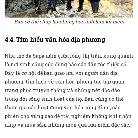
Bạn có thể chụp lại những bức ảnh làm kỷ niệm
4.4.
Tìm hiểu văn hóa địa phương
Nhà thờ đá Sapa nằm giữa lòng thị trấn, xung quanh
là nơi sinh sống của đồng bào các dân tộc thiểu số.
Đây là cơ hội để bạn giao lưu với người dân địa
phương, tìm hiểu về văn hóa, phong tục tập quán,
trang phục truyền thống và những nét độc đáo
trong đời sống sinh hoạt của họ. Bạn cũng có thể
tham gia các hoạt động văn hóa cộng đồng, các
phiên chợ vùng cao để trải nghiệm không khí nhộn
nhịp và mua sắm những món quà lưu niệm đặc sắc.