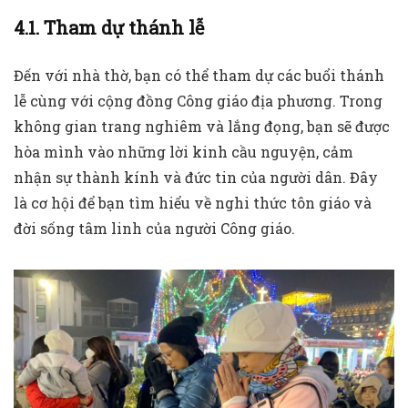
4.1.
Tham dự thánh lễ
Đến với nhà thờ, bạn có thể tham dự các buổi thánh
lễ cùng với cộng đồng Công giáo địa phương. Trong
không gian trang nghiêm và lắng đọng, bạn sẽ được
hòa mình vào những lời kinh cầu nguyện, cảm
nhận sự thành kính và đức tin của người dân. Đây
là cơ hội để bạn tìm hiểu về nghi thức tôn giáo và
đời sống tâm linh của người Công giáo.