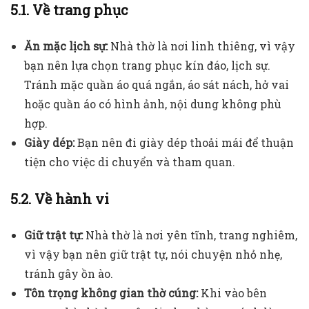
5.1.
Về trang phục
Ăn mặc lịch sự:
Nhà thờ là nơi linh thiêng, vì vậy
bạn nên lựa chọn trang phục kín đáo, lịch sự.
Tránh mặc quần áo quá ngắn, áo sát nách, hở vai
hoặc quần áo có hình ảnh, nội dung không phù
hợp.
Giày dép:
Bạn nên đi giày dép thoải mái để thuận
tiện cho việc di chuyển và tham quan.
5.2.
Về hành vi
Giữ trật tự:
Nhà thờ là nơi yên tĩnh, trang nghiêm,
vì vậy bạn nên giữ trật tự, nói chuyện nhỏ nhẹ,
tránh gây ồn ào.
Tôn trọng không gian thờ cúng:
Khi vào bên