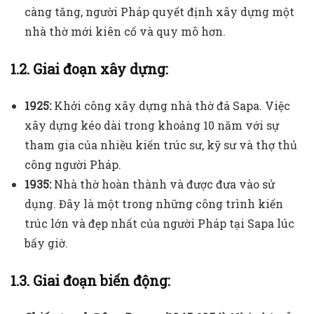
càng tăng, người Pháp quyết định xây dựng một
nhà thờ mới kiên cố và quy mô hơn.
1.2.
Giai đoạn xây dựng:
1925:
Khởi công xây dựng nhà thờ đá Sapa. Việc
xây dựng kéo dài trong khoảng 10 năm với sự
tham gia của nhiều kiến trúc sư, kỹ sư và thợ thủ
công người Pháp.
1935:
Nhà thờ hoàn thành và được đưa vào sử
dụng. Đây là một trong những công trình kiến
trúc lớn và đẹp nhất của người Pháp tại Sapa lúc
bấy giờ.
1.3.
Giai đoạn biến động: