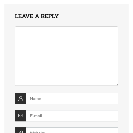
LEAVE A REPLY