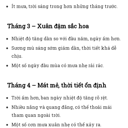
Ít mưa, trời sáng trong hơn những tháng trước.
Tháng 3 – Xuân đậm sắc hoa
Nhiệt độ tăng dần so với đầu năm, ngày ấm hơn.
Sương mù sáng sớm giảm dần, thời tiết khá dễ
chịu.
Một số ngày đầu mùa có mưa nhẹ rải rác.
Tháng 4 – Mát mẻ, thời tiết ổn định
Trời ấm hơn, ban ngày nhiệt độ tăng rõ rệt.
Nhiều nắng và quang đãng, có thể thoải mái
tham quan ngoài trời.
Một số cơn mưa xuân nhẹ có thể xảy ra.