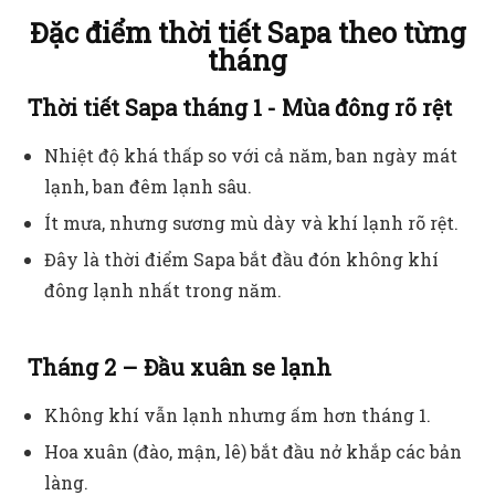
Đặc điểm thời tiết Sapa theo từng
tháng
Thời tiết Sapa tháng 1 - Mùa đông rõ rệt
Nhiệt độ khá thấp so với cả năm, ban ngày mát
lạnh, ban đêm lạnh sâu.
Ít mưa, nhưng sương mù dày và khí lạnh rõ rệt.
Đây là thời điểm Sapa bắt đầu đón không khí
đông lạnh nhất trong năm.
Tháng 2 – Đầu xuân se lạnh
Không khí vẫn lạnh nhưng ấm hơn tháng 1.
Hoa xuân (đào, mận, lê) bắt đầu nở khắp các bản
làng.