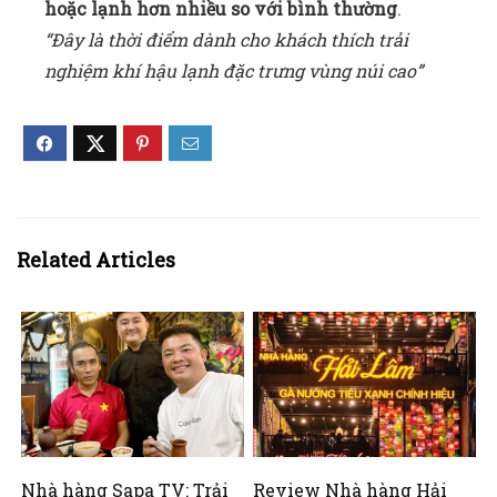
hoặc lạnh hơn nhiều so với bình thường
.
“Đây là thời điểm dành cho khách thích trải
nghiệm khí hậu lạnh đặc trưng vùng núi cao”
Related Articles
Nhà hàng Sapa TV: Trải
Review Nhà hàng Hải