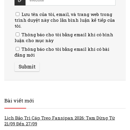
Lưu tên của tôi, email, và trang web trong
trình duyệt này cho lần bình luận kế tiếp của
tôi.
Thông báo cho tôi bằng email khi có bình
luận cho mục này
Thông báo cho tôi bằng email khi có bài
đăng mới
Bài viết mới
Lịch Bảo Trì Cáp Treo Fansipan 2026: Tạm Dừng Từ
21/09 Đến 27/09