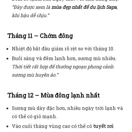
“Đây được xem là
mùa đẹp nhất để du lịch Sapa
,
khí hậu dễ chịu.”
Tháng 11 – Chớm đông
Nhiệt độ bắt đầu giảm rõ rệt so với tháng 10.
Buổi sáng và đêm lạnh hơn, sương mù nhiều.
Thời tiết rất hợp để thưởng ngoạn phong cảnh
sương mù huyền ảo.”
Tháng 12 – Mùa đông lạnh nhất
Sương mù dày đặc hơn, nhiều ngày trời lạnh và
có thể có gió mạnh.
Vào cuối tháng vùng cao có thể có
tuyết rơi