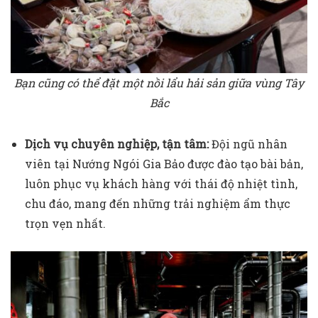
Bạn cũng có thể đặt một nồi lẩu hải sản giữa vùng Tây
Bắc
Dịch vụ chuyên nghiệp, tận tâm:
Đội ngũ nhân
viên tại Nướng Ngói Gia Bảo được đào tạo bài bản,
luôn phục vụ khách hàng với thái độ nhiệt tình,
chu đáo, mang đến những trải nghiệm ẩm thực
trọn vẹn nhất.