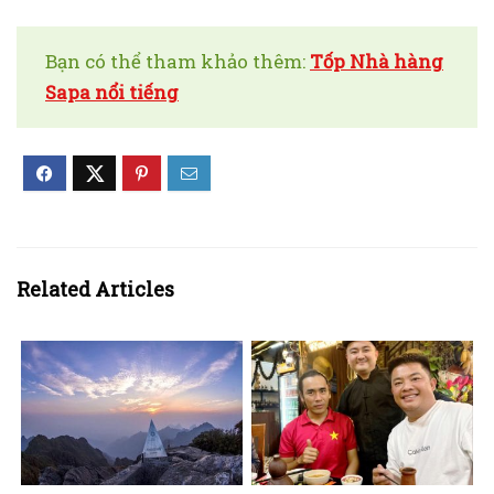
Bạn có thể tham khảo thêm:
Tốp Nhà hàng
Sapa nổi tiếng
Related Articles