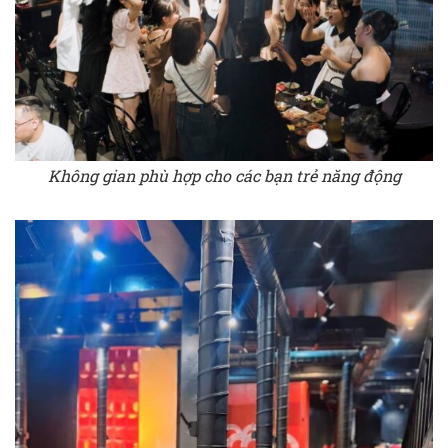
Không gian phù hợp cho các bạn trẻ năng động