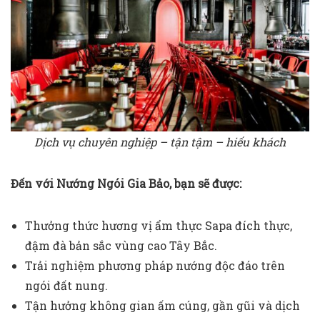
Dịch vụ chuyên nghiệp – tận tậm – hiếu khách
Đến với Nướng Ngói Gia Bảo, bạn sẽ được:
Thưởng thức hương vị ẩm thực Sapa đích thực,
đậm đà bản sắc vùng cao Tây Bắc.
Trải nghiệm phương pháp nướng độc đáo trên
ngói đất nung.
Tận hưởng không gian ấm cúng, gần gũi và dịch