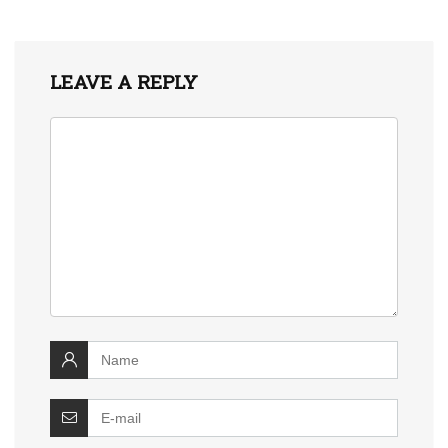
LEAVE A REPLY