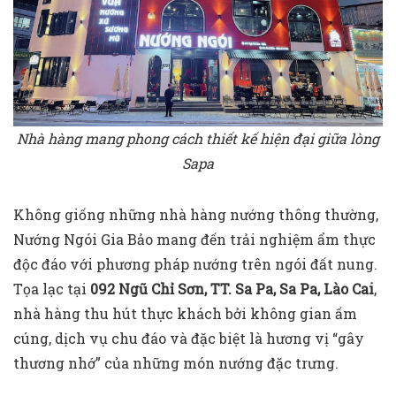
Nhà hàng mang phong cách thiết kế hiện đại giữa lòng
Sapa
Không giống những nhà hàng nướng thông thường,
Nướng Ngói Gia Bảo mang đến trải nghiệm ẩm thực
độc đáo với phương pháp nướng trên ngói đất nung.
Tọa lạc tại
092 Ngũ Chỉ Sơn, TT. Sa Pa, Sa Pa, Lào Cai
,
nhà hàng thu hút thực khách bởi không gian ấm
cúng, dịch vụ chu đáo và đặc biệt là hương vị “gây
thương nhớ” của những món nướng đặc trưng.