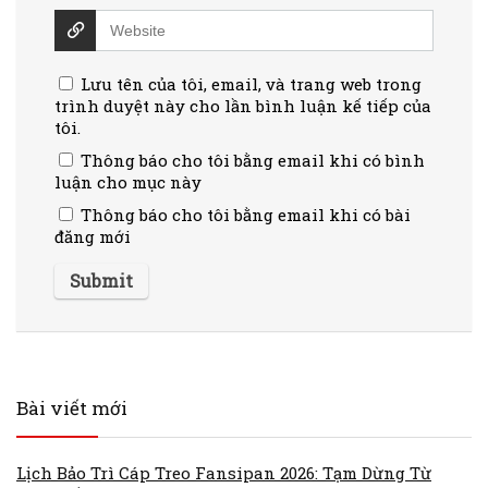
Lưu tên của tôi, email, và trang web trong
trình duyệt này cho lần bình luận kế tiếp của
tôi.
Thông báo cho tôi bằng email khi có bình
luận cho mục này
Thông báo cho tôi bằng email khi có bài
đăng mới
Bài viết mới
Lịch Bảo Trì Cáp Treo Fansipan 2026: Tạm Dừng Từ