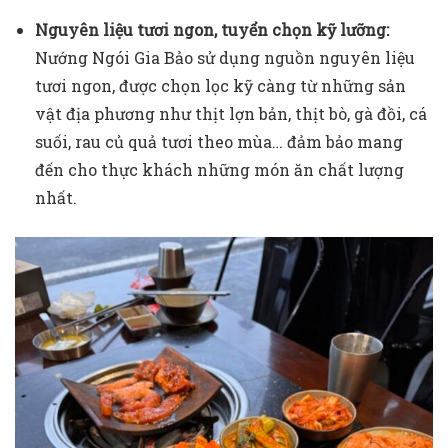
Nguyên liệu tươi ngon, tuyển chọn kỹ lưỡng:
Nướng Ngói Gia Bảo sử dụng nguồn nguyên liệu
tươi ngon, được chọn lọc kỹ càng từ những sản
vật địa phương như thịt lợn bản, thịt bò, gà đồi, cá
suối, rau củ quả tươi theo mùa… đảm bảo mang
đến cho thực khách những món ăn chất lượng
nhất.