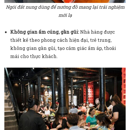
Ngói đất nung dùng để nướng đồ mang lại trải nghiệm
mới lạ
Không gian ấm cúng, gần gũi:
Nhà hàng được
thiết kế theo phong cách hiện đại, trẻ trung,
không gian gần gũi, tạo cảm giác ấm áp, thoải
mái cho thực khách.