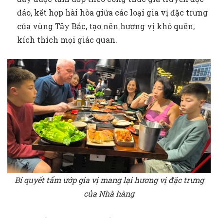
đáo, kết hợp hài hòa giữa các loại gia vị đặc trưng
của vùng Tây Bắc, tạo nên hương vị khó quên,
kích thích mọi giác quan.
Bí quyết tẩm ướp gia vị mang lại hương vị đặc trưng
của Nhà hàng