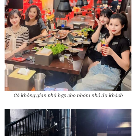
Có không gian phù hợp cho nhóm nhỏ du khách