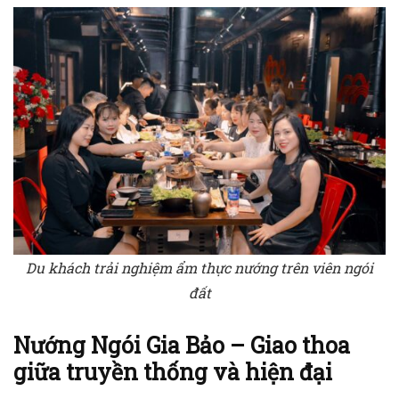
Du khách trải nghiệm ẩm thực nướng trên viên ngói
đất
Nướng Ngói Gia Bảo – Giao thoa
giữa truyền thống và hiện đại