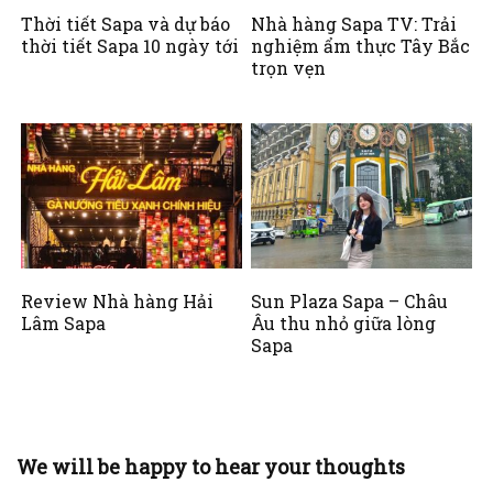
Thời tiết Sapa và dự báo
Nhà hàng Sapa TV: Trải
thời tiết Sapa 10 ngày tới
nghiệm ẩm thực Tây Bắc
trọn vẹn
Review Nhà hàng Hải
Sun Plaza Sapa – Châu
Lâm Sapa
Âu thu nhỏ giữa lòng
Sapa
We will be happy to hear your thoughts