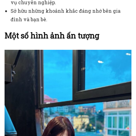
vụ chuyên nghiệp.
Sở hữu những khoảnh khắc đáng nhớ bên gia
đình và bạn bè.
Một số hình ảnh ấn tượng