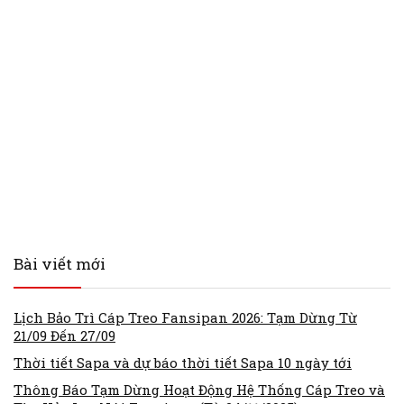
Bài viết mới
Lịch Bảo Trì Cáp Treo Fansipan 2026: Tạm Dừng Từ
21/09 Đến 27/09
Thời tiết Sapa và dự báo thời tiết Sapa 10 ngày tới
Thông Báo Tạm Dừng Hoạt Động Hệ Thống Cáp Treo và