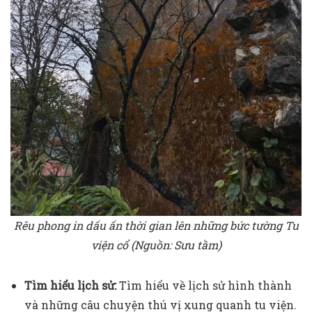
Rêu phong in dấu ấn thời gian lên những bức tường Tu
viện cổ (Nguồn: Sưu tầm)
Tìm hiểu lịch sử:
Tìm hiểu về lịch sử hình thành
và những câu chuyện thú vị xung quanh tu viện.