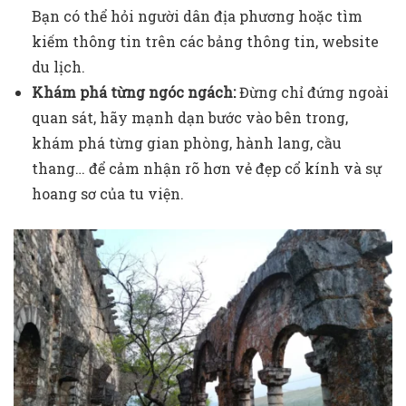
Bạn có thể hỏi người dân địa phương hoặc tìm
kiếm thông tin trên các bảng thông tin, website
du lịch.
Khám phá từng ngóc ngách:
Đừng chỉ đứng ngoài
quan sát, hãy mạnh dạn bước vào bên trong,
khám phá từng gian phòng, hành lang, cầu
thang… để cảm nhận rõ hơn vẻ đẹp cổ kính và sự
hoang sơ của tu viện.