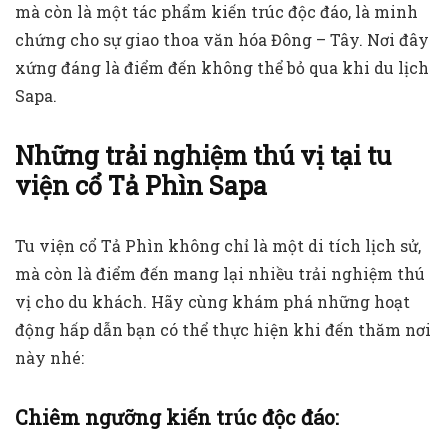
mà còn là một tác phẩm kiến trúc độc đáo, là minh
chứng cho sự giao thoa văn hóa Đông – Tây. Nơi đây
xứng đáng là điểm đến không thể bỏ qua khi du lịch
Sapa.
Những trải nghiệm thú vị tại tu
viện cổ Tả Phìn Sapa
Tu viện cổ Tả Phìn không chỉ là một di tích lịch sử,
mà còn là điểm đến mang lại nhiều trải nghiệm thú
vị cho du khách. Hãy cùng khám phá những hoạt
động hấp dẫn bạn có thể thực hiện khi đến thăm nơi
này nhé:
Chiêm ngưỡng kiến trúc độc đáo: