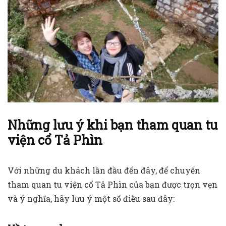
Những lưu ý khi bạn tham quan tu
viện cổ Tả Phìn
Với những du khách lần đầu đến đây, để chuyến
tham quan tu viện cổ Tả Phìn của bạn được trọn vẹn
và ý nghĩa, hãy lưu ý một số điều sau đây: