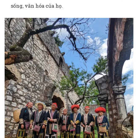
sống, văn hóa của họ.